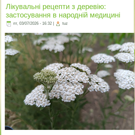
Лікувальні рецепти з деревію:
застосування в народній медицині
пт, 03/07/2026 - 16:32
|
tuz