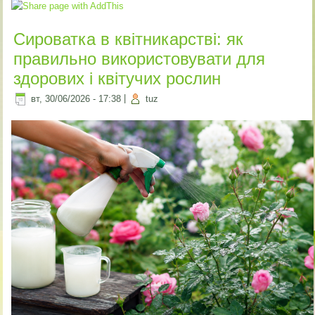
Сироватка в квітникарстві: як
правильно використовувати для
здорових і квітучих рослин
вт, 30/06/2026 - 17:38
|
tuz