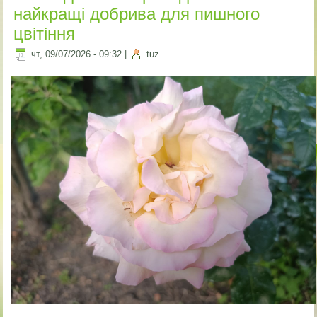
найкращі добрива для пишного
цвітіння
чт, 09/07/2026 - 09:32
|
tuz