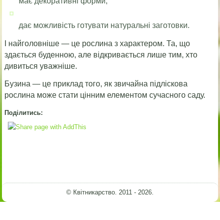
має декоративні форми,
дає можливість готувати натуральні заготовки.
І найголовніше — це рослина з характером. Та, що
здається буденною, але відкривається лише тим, хто
дивиться уважніше.
Бузина — це приклад того, як звичайна підліскова
рослина може стати цінним елементом сучасного саду.
Поділитись:
© Квітникарство. 2011 - 2026.