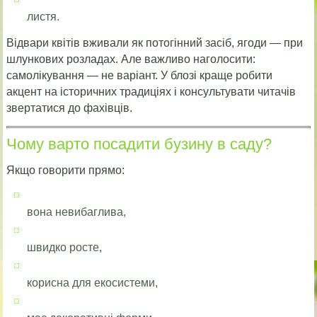
листя.
Відвари квітів вживали як потогінний засіб, ягоди — при
шлункових розладах. Але важливо наголосити:
самолікування — не варіант. У блозі краще робити
акцент на історичних традиціях і консультувати читачів
звертатися до фахівців.
Чому варто посадити бузину в саду?
Якщо говорити прямо:
вона невибаглива,
швидко росте,
корисна для екосистеми,