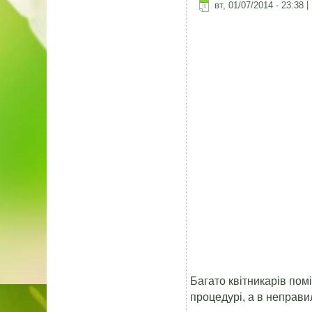
вт, 01/07/2014 - 23:38
|
Багато квітникарів пом
процедурі, а в неправи