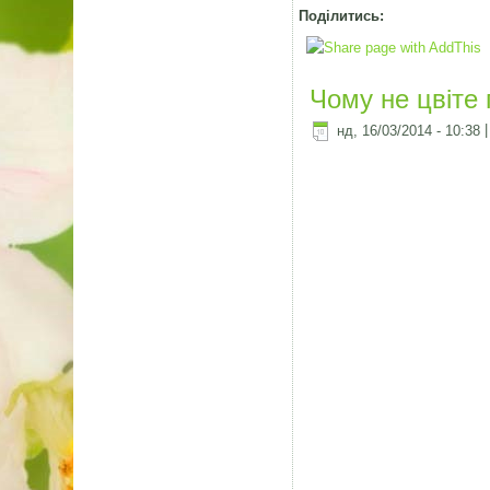
Поділитись:
Чому не цвіте 
нд, 16/03/2014 - 10:38