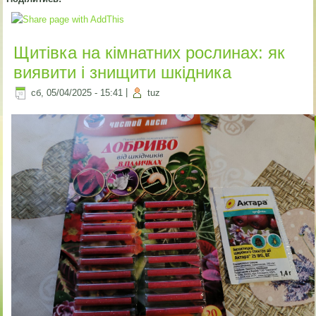
Щитівка на кімнатних рослинах: як
виявити і знищити шкідника
сб, 05/04/2025 - 15:41
|
tuz