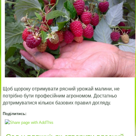
Щоб щороку отримувати рясний урожай малини, не
потрібно бути професійним агрономом. Достатньо
дотримуватися кількох базових правил догляду.
Поділитись: