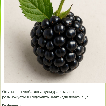
Ожина — невибаглива культура, яка легко
розмножується і підходить навіть для початківців.
Поділитись: