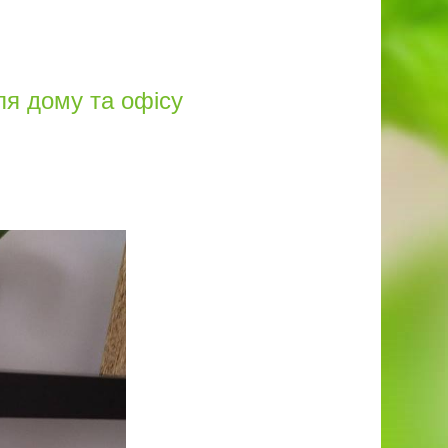
ля дому та офісу