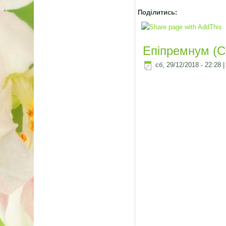
Поділитись:
Епіпремнум (С
сб, 29/12/2018 - 22:28