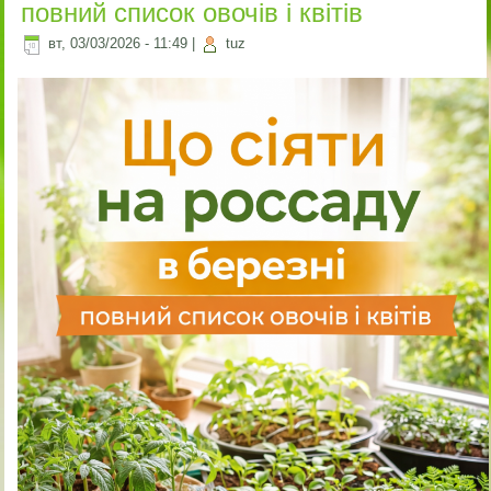
повний список овочів і квітів
вт, 03/03/2026 - 11:49
|
tuz