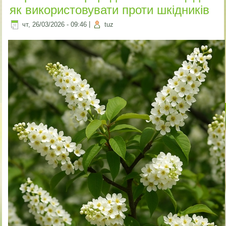
як використовувати проти шкідників
чт, 26/03/2026 - 09:46
|
tuz