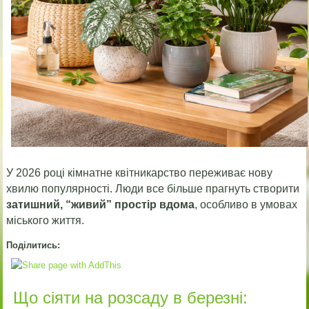
У 2026 році кімнатне квітникарство переживає нову
хвилю популярності. Люди все більше прагнуть створити
затишний, “живий” простір вдома
, особливо в умовах
міського життя.
Поділитись:
Що сіяти на розсаду в березні: