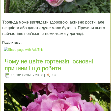
Троянда може виглядати здоровою, активно рости, але
не цвісти або давати дуже мало бутонів. Причини цього
найчастіше пов’язані з помилками у догляді.
Поділитись:
Чому не цвіте гортензія: основні
причини і що робити
ср, 18/03/2026 - 20:58
|
tuz