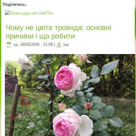
Поділитись:
Чому не цвіте троянда: основні
причини і що робити
ср, 18/03/2026 - 21:08
|
tuz