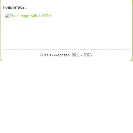
Поділитись:
© Квітникарство. 2011 - 2026.