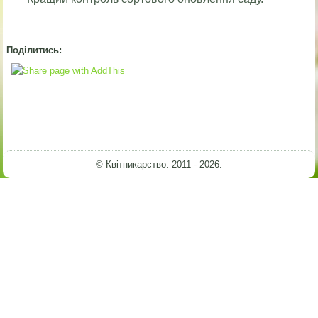
Поділитись:
© Квітникарство. 2011 - 2026.