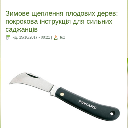
Зимове щеплення плодових дерев:
покрокова інструкція для сильних
саджанців
нд, 15/10/2017 - 08:21
|
tuz