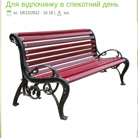
Для відпочинку в спекотний день
вт, 18/12/2012 - 16:18
|
tuz