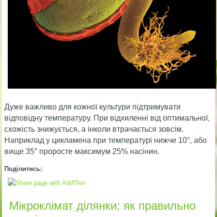
Дуже важливо для кожної культури підтримувати
відповідну температуру. При відхиленні від оптимальної,
схожість знижується, а інколи втрачається зовсім.
Наприклад у цикламена при температурі нижче 10°, або
вище 35° проросте максимум 25% насінин.
Поділитись:
Мікроклімат ділянки: як правильно