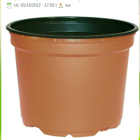
сб, 01/12/2012 - 17:02
|
tuz