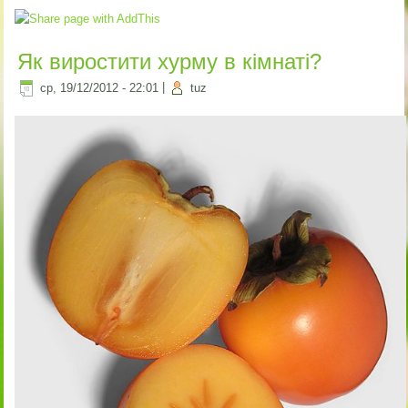
Як виростити хурму в кімнаті?
ср, 19/12/2012 - 22:01
|
tuz