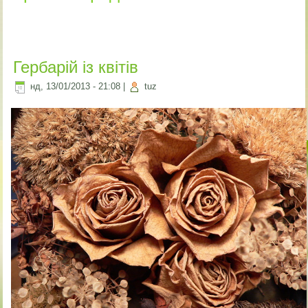
Гербарій із квітів
нд, 13/01/2013 - 21:08
|
tuz