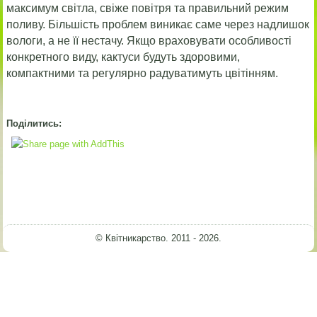
максимум світла, свіже повітря та правильний режим
поливу. Більшість проблем виникає саме через надлишок
вологи, а не її нестачу. Якщо враховувати особливості
конкретного виду, кактуси будуть здоровими,
компактними та регулярно радуватимуть цвітінням.
Поділитись:
© Квітникарство. 2011 - 2026.