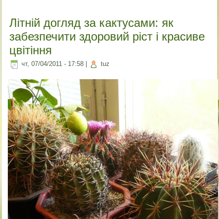
Літній догляд за кактусами: як
забезпечити здоровий ріст і красиве
цвітіння
чт, 07/04/2011 - 17:58
|
tuz