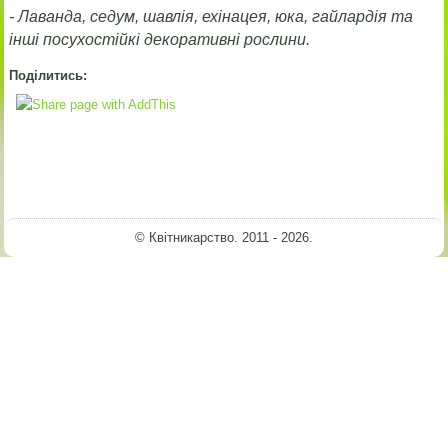
- Лаванда, седум, шавлія, ехінацея, юка, гайлардія та
інші посухостійкі декоративні рослини.
Поділитись:
© Квітникарство. 2011 - 2026.