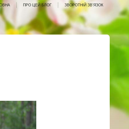
ОВНА
ПРО ЦЕЙ БЛОГ
ЗВОРОТНІЙ ЗВ’ЯЗОК