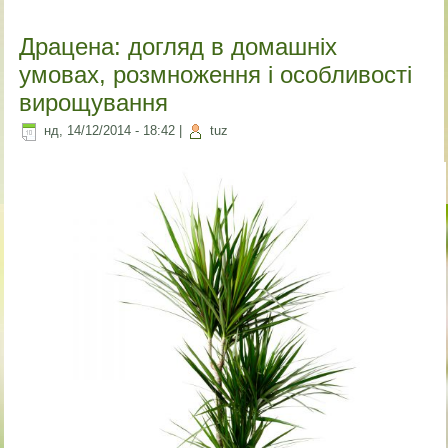
Драцена: догляд в домашніх
умовах, розмноження і особливості
вирощування
нд, 14/12/2014 - 18:42
|
tuz