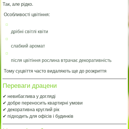
Так, але рідко.
Особливості цвітіння:
дрібні світлі квіти
слабкий аромат
після цвітіння рослина втрачає декоративність
Тому суцвіття часто видаляють ще до розкриття
Переваги драцени
✔ невибаглива у догляді
✔ добре переносить квартирні умови
✔ декоративна круглий рік
✔ підходить для офісів і будинків