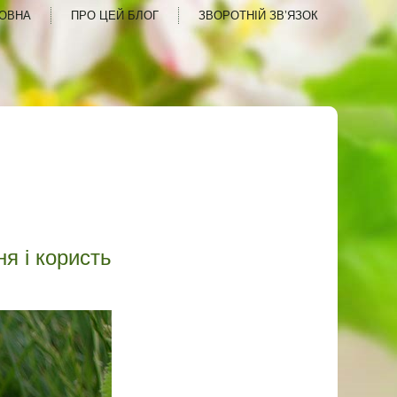
ОВНА
ПРО ЦЕЙ БЛОГ
ЗВОРОТНІЙ ЗВ’ЯЗОК
ня і користь