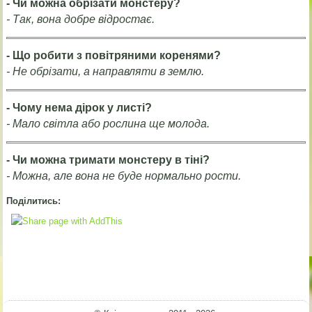
- Чи можна обрізати монстеру?
- Так, вона добре відростає.
- Що робити з повітряними коренями?
- Не обрізати, а направляти в землю.
- Чому нема дірок у листі?
- Мало світла або рослина ще молода.
- Чи можна тримати монстеру в тіні?
- Можна, але вона не буде нормально рости.
Поділитись: