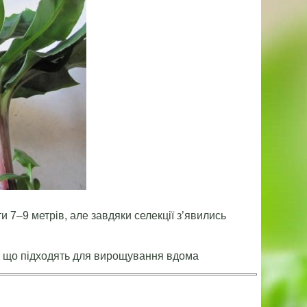
и 7–9 метрів, але завдяки селекції з’явились
, що підходять для вирощування вдома