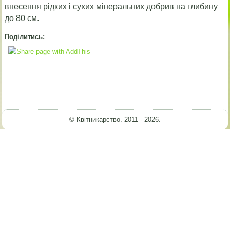
внесення рідких і сухих мінеральних добрив на глибину
до 80 см.
Поділитись:
© Квітникарство. 2011 - 2026.