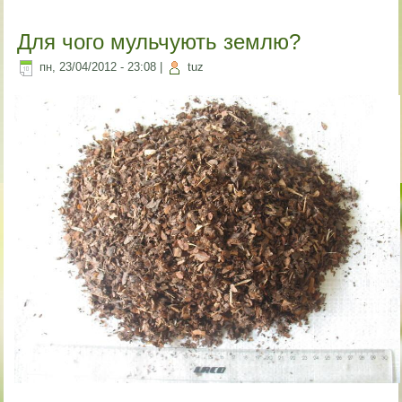
Для чого мульчують землю?
пн, 23/04/2012 - 23:08
|
tuz